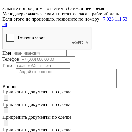
Задайте вопрос, и мы ответим в ближайшее время
Менеджер свяжется с вами в течение часа в рабочий день.
Если этого не произошло, позвоните по номеру
+7 923 111 53
58
Имя
Телефон
E-mail
Вопрос
Прикрепить документы по сделке
Прикрепить документы по сделке
Прикрепить документы по сделке
Прикрепить документы по сделке