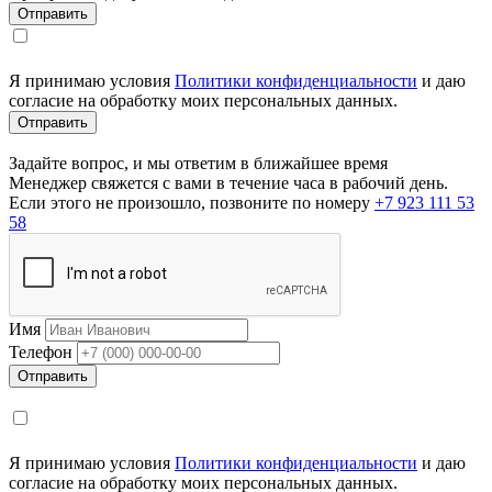
Я принимаю условия
Политики конфиденциальности
и даю
согласие на обработку моих персональных данных.
Задайте вопрос, и мы ответим в ближайшее время
Менеджер свяжется с вами в течение часа в рабочий день.
Если этого не произошло, позвоните по номеру
+7 923 111 53
58
Имя
Телефон
Я принимаю условия
Политики конфиденциальности
и даю
согласие на обработку моих персональных данных.