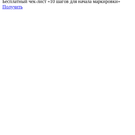
Бесплатный чек-лист «10 шагов для начала маркировки»
Получить