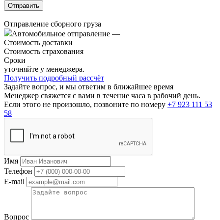
Отправление сборного груза
Автомобильное отправление
—
Стоимость доставки
Стоимость страхования
Сроки
уточняйте у менеджера.
Получить подробный рассчёт
Задайте вопрос, и мы ответим в ближайшее время
Менеджер свяжется с вами в течение часа в рабочий день.
Если этого не произошло, позвоните по номеру
+7 923 111 53
58
Имя
Телефон
E-mail
Вопрос