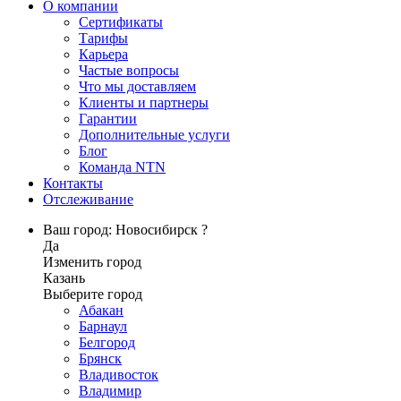
О компании
Сертификаты
Тарифы
Карьера
Частые вопросы
Что мы доставляем
Клиенты и партнеры
Гарантии
Дополнительные услуги
Блог
Команда NTN
Контакты
Отслеживание
Ваш город: Новосибирск ?
Да
Изменить город
Казань
Выберите город
Абакан
Барнаул
Белгород
Брянск
Владивосток
Владимир