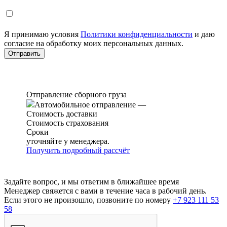
Я принимаю условия
Политики конфиденциальности
и даю
согласие на обработку моих персональных данных.
Отправление сборного груза
Автомобильное отправление
—
Стоимость доставки
Стоимость страхования
Сроки
уточняйте у менеджера.
Получить подробный рассчёт
Задайте вопрос, и мы ответим в ближайшее время
Менеджер свяжется с вами в течение часа в рабочий день.
Если этого не произошло, позвоните по номеру
+7 923 111 53
58