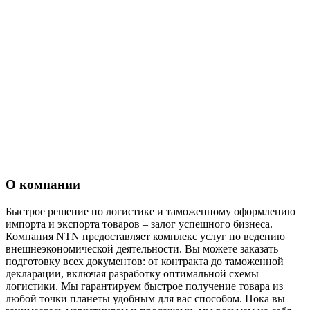
О компании
Быстрое решение по логистике и таможенному оформлению
импорта и экспорта товаров – залог успешного бизнеса.
Компания NTN предоставляет комплекс услуг по ведению
внешнеэкономической деятельности. Вы можете заказать
подготовку всех документов: от контракта до таможенной
декларации, включая разработку оптимальной схемы
логистики. Мы гарантируем быстрое получение товара из
любой точки планеты удобным для вас способом. Пока вы