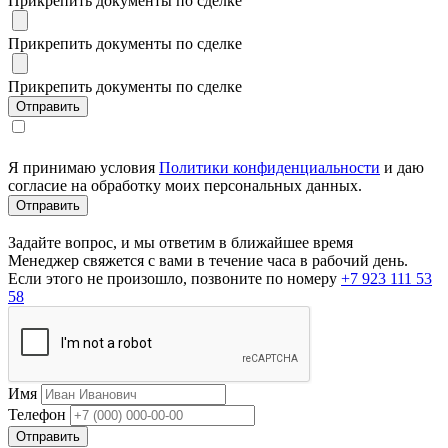
Прикрепить документы по сделке
Прикрепить документы по сделке
Прикрепить документы по сделке
Я принимаю условия
Политики конфиденциальности
и даю
согласие на обработку моих персональных данных.
Задайте вопрос, и мы ответим в ближайшее время
Менеджер свяжется с вами в течение часа в рабочий день.
Если этого не произошло, позвоните по номеру
+7 923 111 53
58
Имя
Телефон