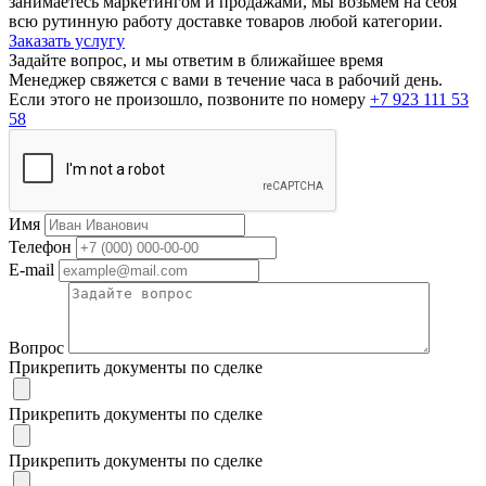
занимаетесь маркетингом и продажами, мы возьмем на себя
всю рутинную работу доставке товаров любой категории.
Заказать услугу
Задайте вопрос, и мы ответим в ближайшее время
Менеджер свяжется с вами в течение часа в рабочий день.
Если этого не произошло, позвоните по номеру
+7 923 111 53
58
Имя
Телефон
E-mail
Вопрос
Прикрепить документы по сделке
Прикрепить документы по сделке
Прикрепить документы по сделке