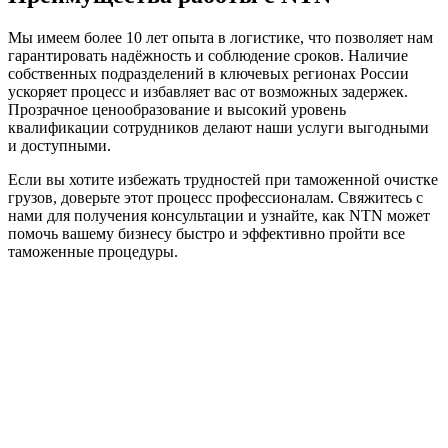
Мы имеем более 10 лет опыта в логистике, что позволяет нам
гарантировать надёжность и соблюдение сроков. Наличие
собственных подразделений в ключевых регионах России
ускоряет процесс и избавляет вас от возможных задержек.
Прозрачное ценообразование и высокий уровень
квалификации сотрудников делают наши услуги выгодными
и доступными.
Если вы хотите избежать трудностей при таможенной очистке
грузов, доверьте этот процесс профессионалам. Свяжитесь с
нами для получения консультации и узнайте, как NTN может
помочь вашему бизнесу быстро и эффективно пройти все
таможенные процедуры.