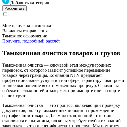
Добавить категорию
Мне не нужна логистика
Варианты отправления
Таможное оформление
Получить подробный рассчёт
Таможенная очистка товаров и грузов
Таможенная очистка — ключевой этап международных
перевозок, от которого зависит успешное перемещение
товаров через границы. Компания NTN предлагает
профессиональные услуги в этой сфере, гарантируя быстрое и
точное выполнение всех таможенных процедур. С нами вы
избежите сложностей и задержек при импорте или экспорте
ваших грузов.
Таможенная очистка — это процесс, включающий проверку
документов, оплату таможенных пошлин и прохождение
сертификации товаров. Для многих компаний этот этап
становится испытанием, поскольку требует глубоких знаний
законодательства и специфических процедур. Мы помогаем