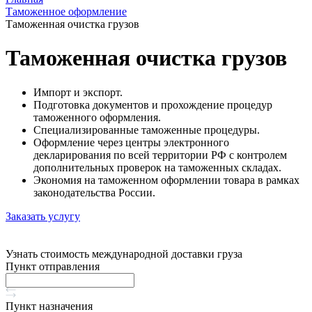
Таможенное оформление
Таможенная очистка грузов
Таможенная очистка грузов
Импорт и экспорт.
Подготовка документов и прохождение процедур
таможенного оформления.
Специализированные таможенные процедуры.
Оформление через центры электронного
декларирования по всей территории РФ с контролем
дополнительных проверок на таможенных складах.
Экономия на таможенном оформлении товара в рамках
законодательства России.
Заказать услугу
Узнать стоимость международной доставки груза
Пункт отправления
Пункт назначения