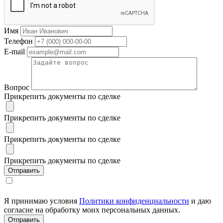
Имя
Телефон
E-mail
Вопрос
Прикрепить документы по сделке
Прикрепить документы по сделке
Прикрепить документы по сделке
Прикрепить документы по сделке
Я принимаю условия
Политики конфиденциальности
и даю
согласие на обработку моих персональных данных.