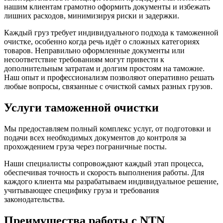
нашим клиентам грамотно оформить документы и избежать
лишних расходов, минимизируя риски и задержки.
Каждый груз требует индивидуального подхода к таможенной
очистке, особенно когда речь идёт о сложных категориях
товаров. Неправильно оформленные документы или
несоответствие требованиям могут привести к
дополнительным затратам и долгим простоям на таможне.
Наш опыт и профессионализм позволяют оперативно решать
любые вопросы, связанные с очисткой самых разных грузов.
Услуги таможенной очистки
Мы предоставляем полный комплекс услуг, от подготовки и
подачи всех необходимых документов до контроля за
прохождением груза через пограничные посты.
Наши специалисты сопровождают каждый этап процесса,
обеспечивая точность и скорость выполнения работы. Для
каждого клиента мы разрабатываем индивидуальное решение,
учитывающее специфику груза и требования
законодательства.
Преимущества работы с NTN