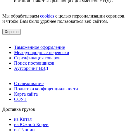
органов. Пакет закрывающих документов с НДС.
Мы обрабатываем
cookies
с целью персонализации сервисов,
и чтобы Вам было удобнее пользоваться веб-сайтом.
Хорошо
Таможенное оформление
Международные перевозки
Сертификация товаров
Поиск поставщиков
Аутсорсинг ВЭД
Отслеживание
Политика конфиденциальности
Карта сайта
СОУТ
Доставка грузов
из Китая
из Южной Кореи
из Турции