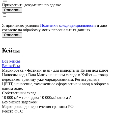
Прикрепить документы по сделке
Я принимаю условия
Политики конфиденциальности
и даю
согласие на обработку моих персональных данных.
Кейсы
Все кейсы
Все кейсы
Маркировка «Честный знак» для импорта из Китая под ключ
Наносим коды Data Matrix на нашем складе в Хэйхэ — товар
пересекает границу уже маркированным. Регистрация в
ЦРПТ, нанесение, таможенное оформление и ввод в оборот в
одном окне.
Собственный склад
10 000 м² + площадка 10 000м2 класса А
Без рисков задержки
Маркировка до пересечения границы РФ
Реестр ФТС