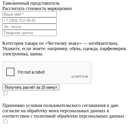
Таможенный представитель
Рассчитать стоимость маркировки
Категория товара по «Честному знаку» — необязательна.
Укажите, если знаете: например, обувь, одежда, парфюмерия,
электроника, шины.
Принимаю условия пользовательского соглашения и даю
согласие на обработку моих персональных данных в
соответствии с политикой обработки персональных данных