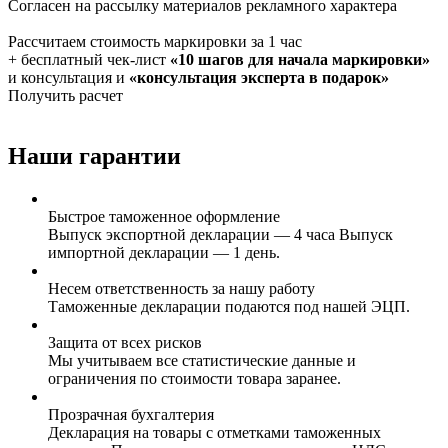
Согласен на рассылку материалов рекламного характера
Рассчитаем стоимость маркировки за 1 час
+ бесплатный чек-лист
«10 шагов для начала маркировки»
и консультация и
«консультация эксперта в подарок»
Получить расчет
Наши гарантии
Быстрое таможенное оформление
Выпуск экспортной декларации — 4 часа Выпуск
импортной декларации — 1 день.
Несем ответственность за нашу работу
Таможенные декларации подаются под нашей ЭЦП.
Защита от всех рисков
Мы учитываем все статистические данные и
ограничения по стоимости товара заранее.
Прозрачная бухгалтерия
Декларация на товары с отметками таможенных