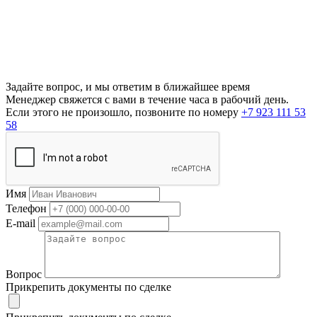
Задайте вопрос, и мы ответим в ближайшее время
Менеджер свяжется с вами в течение часа в рабочий день.
Если этого не произошло, позвоните по номеру
+7 923 111 53
58
Имя
Телефон
E-mail
Вопрос
Прикрепить документы по сделке