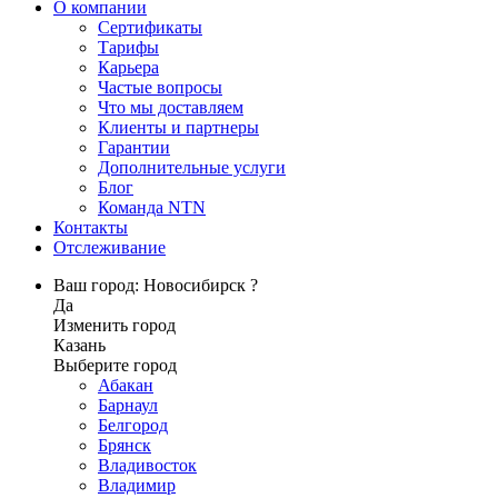
О компании
Сертификаты
Тарифы
Карьера
Частые вопросы
Что мы доставляем
Клиенты и партнеры
Гарантии
Дополнительные услуги
Блог
Команда NTN
Контакты
Отслеживание
Ваш город: Новосибирск ?
Да
Изменить город
Казань
Выберите город
Абакан
Барнаул
Белгород
Брянск
Владивосток
Владимир