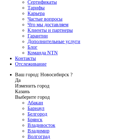
Сертификаты
Тарифы
Карьера
Частые вопросы
Что мы доставляем
Клиенты и партнеры
Гарантии
Дополнительные услуги
Блог
Команда NTN
Контакты
Отслеживание
Ваш город: Новосибирск ?
Да
Изменить город
Казань
Выберите город
Абакан
Барнаул
Белгород
Брянск
Владивосток
Владимир
Волгоград