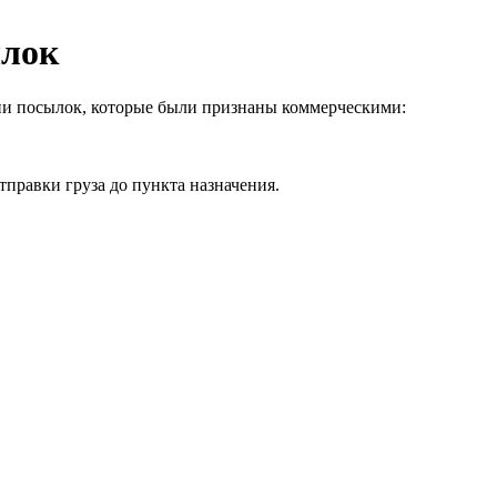
ылок
и посылок, которые были признаны коммерческими:
тправки груза до пункта назначения.