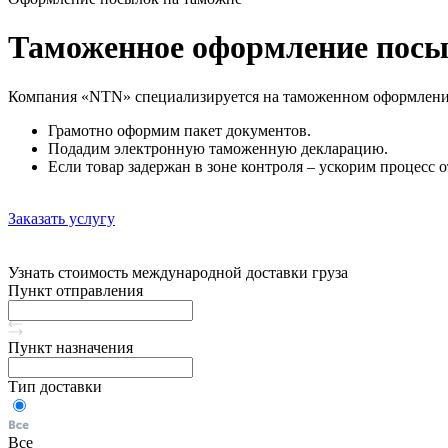
Таможенное оформление пос
Компания «NTN» специализируется на таможенном оформлени
Грамотно оформим пакет документов.
Подадим электронную таможенную декларацию.
Если товар задержан в зоне контроля – ускорим процесс о
Заказать услугу
Узнать стоимость международной доставки груза
Пункт отправления
Пункт назначения
Тип доставки
Все