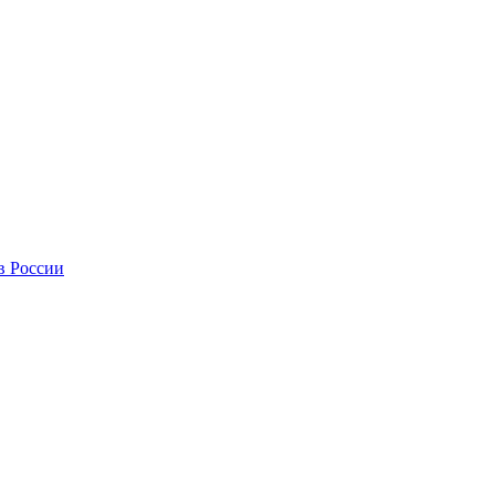
в России