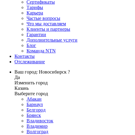
Сертификаты
Тарифы
Карьера
Частые вопросы
Что мы доставляем
Клиенты и партнеры
Гарантии
Дополнительные услуги
Блог
Команда NTN
Контакты
Отслеживание
Ваш город: Новосибирск ?
Да
Изменить город
Казань
Выберите город
Абакан
Барнаул
Белгород
Брянск
Владивосток
Владимир
Волгоград