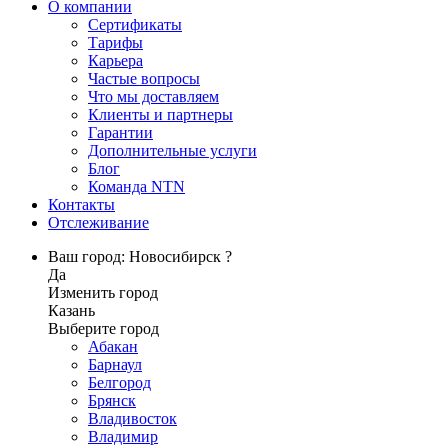
О компании
Сертификаты
Тарифы
Карьера
Частые вопросы
Что мы доставляем
Клиенты и партнеры
Гарантии
Дополнительные услуги
Блог
Команда NTN
Контакты
Отслеживание
Ваш город: Новосибирск ?
Да
Изменить город
Казань
Выберите город
Абакан
Барнаул
Белгород
Брянск
Владивосток
Владимир