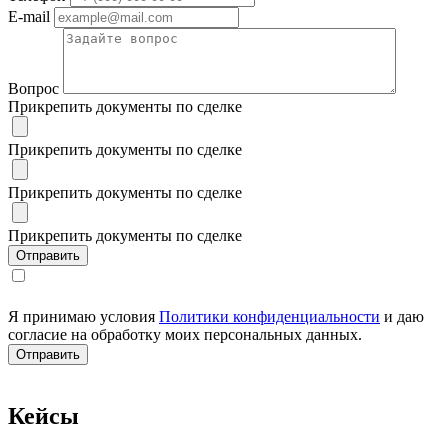
E-mail
Вопрос
Прикрепить документы по сделке
Прикрепить документы по сделке
Прикрепить документы по сделке
Прикрепить документы по сделке
Я принимаю условия
Политики конфиденциальности
и даю
согласие на обработку моих персональных данных.
Кейсы