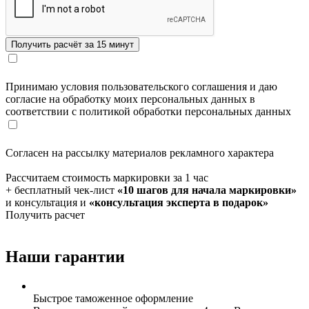
Принимаю условия пользовательского соглашения и даю
согласие на обработку моих персональных данных в
соответствии с политикой обработки персональных данных
Согласен на рассылку материалов рекламного характера
Рассчитаем стоимость маркировки за 1 час
+ бесплатный чек-лист
«10 шагов для начала маркировки»
и консультация и
«консультация эксперта в подарок»
Получить расчет
Наши гарантии
Быстрое таможенное оформление