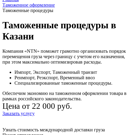
Таможенное оформление
Таможенные процедуры
Таможенные процедуры в
Казани
Компания «NTN» поможет грамотно организовать порядок
перемещения груза через границу с учетом его назначения,
при этом максимально оптимизировав расходы.
Импорт, Экспорт, Таможенный транзит
Реимпорт, Реэкспорт, Временный ввоз
Специализированные таможенные процедуры.
Обеспечим экономию на таможенном оформлении товара в
рамках российского законодательства.
Цена от 22 000 руб.
Заказать услугу
Узнать стоимость международной доставки груза