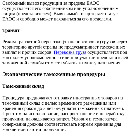
Свободный вывоз продукции за пределы ЕАЭС
осуществляется его собственником или уполномоченным
лицом (представителем). Вывозимый товар теряет статус
ЕАЭС и свободно может находиться за его пределами.
Транзит
Режим транзитной перевозки (транспортировки) грузов через
территорию другой страны не предусматривает таможенных
выплат и прочих сборов.
Перевозка груза
осуществляется под
контролем уполномоченного или при участии представителей
таможенной службы от места убытия к пункту назначения.
Экономические таможенные процедуры
Таможенный склад
Процедура предполагает отправку иностранных товаров на
таможенный склад с целью временного размещения или
хранения сроком до 3 лет без уплаты таможенных платежей.
При этом на использование, распространение и переработку
продукции накладывается запрет. Условия и температура
содержания должны соответствовать нормам хранения для
конкретной партии продукции.