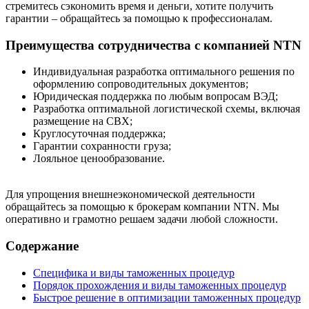
стремитесь сэкономить время и деньги, хотите получить
гарантии – обращайтесь за помощью к профессионалам.
Преимущества сотрудничества с компанией NTN
Индивидуальная разработка оптимального решения по
оформлению сопроводительных документов;
Юридическая поддержка по любым вопросам ВЭД;
Разработка оптимальной логистической схемы, включая
размещение на СВХ;
Круглосуточная поддержка;
Гарантии сохранности груза;
Лояльное ценообразование.
Для упрощения внешнеэкономической деятельности
обращайтесь за помощью к брокерам компании NTN. Мы
оперативно и грамотно решаем задачи любой сложности.
Содержание
Специфика и виды таможенных процедур
Порядок прохождения и виды таможенных процедур
Быстрое решение в оптимизации таможенных процедур