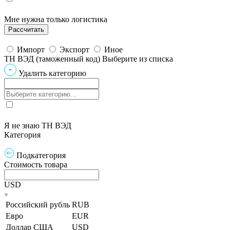
Мне нужна только логистика
Импорт
Экспорт
Иное
ТН ВЭД (таможенный код)
Выберите из списка
Удалить категорию
Я не знаю ТН ВЭД
Категория
Подкатегория
Стоимость товара
USD
Российский рубль
RUB
Евро
EUR
Доллар США
USD