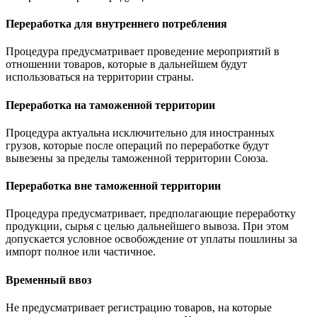
Переработка для внутреннего потребления
Процедура предусматривает проведение мероприятий в
отношении товаров, которые в дальнейшем будут
использоваться на территории страны.
Переработка на таможенной территории
Процедура актуальна исключительно для иностранных
грузов, которые после операций по переработке будут
вывезены за пределы таможенной территории Союза.
Переработка вне таможенной территории
Процедура предусматривает, предполагающие переработку
продукции, сырья с целью дальнейшего вывоза. При этом
допускается условное освобождение от уплаты пошлины за
импорт полное или частичное.
Временный ввоз
Не предусматривает регистрацию товаров, на которые