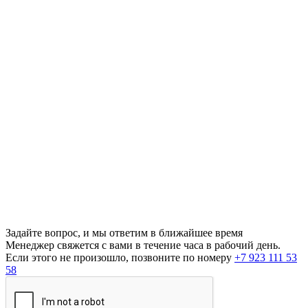
Задайте вопрос, и мы ответим в ближайшее время
Менеджер свяжется с вами в течение часа в рабочий день.
Если этого не произошло, позвоните по номеру
+7 923 111 53
58