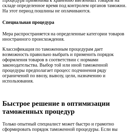
Процедура применима к хранению ввезенных товаров на
складе определенное время под контролем органов таможни.
На этот период пошлины не оплачиваются.
Специальная процедура
Мера распространяется на определенные категории товаров
иностранного происхождения.
Классификация по таможенным процедурам дает
возможность правильно выбрать и применить порядок
оформления товаров в соответствии с нормами
законодательства. Выбор той или иной таможенной
процедуры предполагает процесс подчинения ряду
ограничений по ввозу, вывозу, цели, назначению и
использования.
Быстрое решение в оптимизации
таможенных процедур
Только опытный специалист может быстро и грамотно
сформировать порядок таможенной процедуры. Если вы