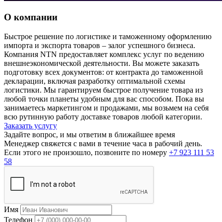
О компании
Быстрое решение по логистике и таможенному оформлению
импорта и экспорта товаров – залог успешного бизнеса.
Компания NTN предоставляет комплекс услуг по ведению
внешнеэкономической деятельности. Вы можете заказать
подготовку всех документов: от контракта до таможенной
декларации, включая разработку оптимальной схемы
логистики. Мы гарантируем быстрое получение товара из
любой точки планеты удобным для вас способом. Пока вы
занимаетесь маркетингом и продажами, мы возьмем на себя
всю рутинную работу доставке товаров любой категории.
Заказать услугу
Задайте вопрос, и мы ответим в ближайшее время
Менеджер свяжется с вами в течение часа в рабочий день.
Если этого не произошло, позвоните по номеру
+7 923 111 53
58
Имя
Телефон