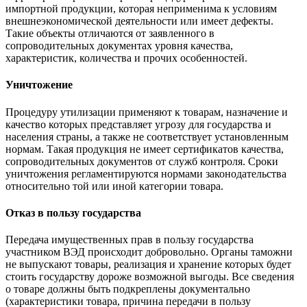
импортной продукции, которая неприменима к условиям
внешнеэкономической деятельности или имеет дефекты.
Такие объекты отличаются от заявленного в
сопроводительных документах уровня качества,
характеристик, количества и прочих особенностей.
Уничтожение
Процедуру утилизации применяют к товарам, назначение и
качество которых представляет угрозу для государства и
населения страны, а также не соответствует установленным
нормам. Такая продукция не имеет сертификатов качества,
сопроводительных документов от служб контроля. Сроки
уничтожения регламентируются нормами законодательства
относительно той или иной категории товара.
Отказ в пользу государства
Передача имущественных прав в пользу государства
участником ВЭД происходит добровольно. Органы таможни
не выпускают товары, реализация и хранение которых будет
стоить государству дороже возможной выгоды. Все сведения
о товаре должны быть подкреплены документально
(характеристики товара, причина передачи в пользу