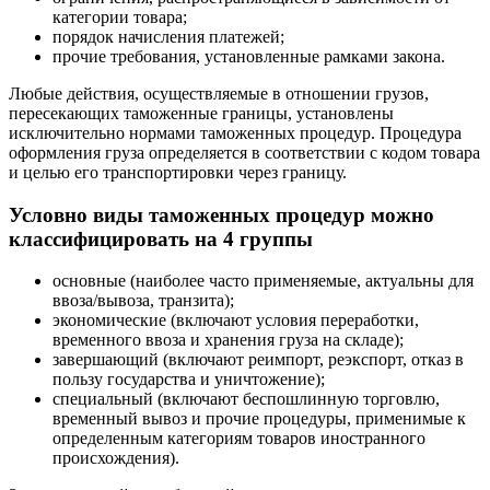
категории товара;
порядок начисления платежей;
прочие требования, установленные рамками закона.
Любые действия, осуществляемые в отношении грузов,
пересекающих таможенные границы, установлены
исключительно нормами таможенных процедур. Процедура
оформления груза определяется в соответствии с кодом товара
и целью его транспортировки через границу.
Условно виды таможенных процедур можно
классифицировать на 4 группы
основные (наиболее часто применяемые, актуальны для
ввоза/вывоза, транзита);
экономические (включают условия переработки,
временного ввоза и хранения груза на складе);
завершающий (включают реимпорт, реэкспорт, отказ в
пользу государства и уничтожение);
специальный (включают беспошлинную торговлю,
временный вывоз и прочие процедуры, применимые к
определенным категориям товаров иностранного
происхождения).