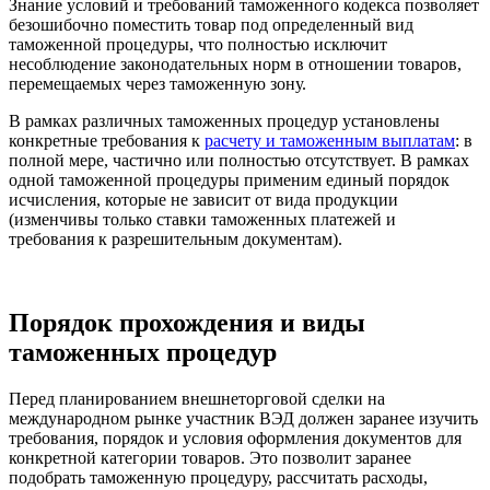
Знание условий и требований таможенного кодекса позволяет
безошибочно поместить товар под определенный вид
таможенной процедуры, что полностью исключит
несоблюдение законодательных норм в отношении товаров,
перемещаемых через таможенную зону.
В рамках различных таможенных процедур установлены
конкретные требования к
расчету и таможенным выплатам
: в
полной мере, частично или полностью отсутствует. В рамках
одной таможенной процедуры применим единый порядок
исчисления, которые не зависит от вида продукции
(изменчивы только ставки таможенных платежей и
требования к разрешительным документам).
Порядок прохождения и виды
таможенных процедур
Перед планированием внешнеторговой сделки на
международном рынке участник ВЭД должен заранее изучить
требования, порядок и условия оформления документов для
конкретной категории товаров. Это позволит заранее
подобрать таможенную процедуру, рассчитать расходы,