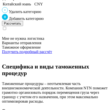
Китайский юань
CNY
Удалить категорию
Добавить категорию
Мне не нужна логистика
Варианты отправления
Таможное оформление
Получить подробный рассчёт
Специфика и виды таможенных
процедур
Таможенные процедуры – неотъемлемая часть
внешнеэкономической деятельности. Компания NTN поможет
грамотно организовать порядок перемещения груза через
границу с учетом его назначения, при этом максимально
оптимизировав расходы.