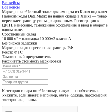
Все кейсы
Все кейсы
Маркировка «Честный знак» для импорта из Китая под ключ
Наносим коды Data Matrix на нашем складе в Хэйхэ — товар
пересекает границу уже маркированным. Регистрация в
ЦРПТ, нанесение, таможенное оформление и ввод в оборот в
одном окне.
Собственный склад
10 000 м² + площадка 10 000м2 класса А
Без рисков задержки
Маркировка до пересечения границы РФ
Реестр ФТС
Таможенный представитель
Рассчитать стоимость маркировки
Категория товара по «Честному знаку» — необязательна.
Укажите, если знаете: например, обувь, одежда, парфюмерия,
электроника, шины.