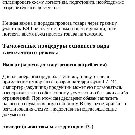
спланировать схему логистики, подготовить необходимые
разрешительные документы.
Не зная закона и порядка провоза товара через границу
участник ВЭД рискует не только понести убытки, но и
потерять время из-за простоя товара на таможне.
Таможенные процедуры основного вида
таможенного режима
Импорт (выпуск для внутреннего потребления)
Данная операция предполагает ввоз, присутствие и
применение импортных товаров на территории ЕАЭС.
Импортер (закупщик) продукции может ею пользоваться,
распоряжаться по собственному усмотрению без каких-либо
ограничений. При этом сам декларант обязан заплатить
налоги и государственную пошлину. В случае нетарифного
регулирования следует предоставить подтверждающие
документы.
Экспорт (вывоз товара с территории ТС)