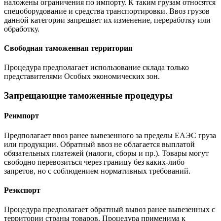
наложены ограничения по импорту. К таким грузам относятся
спецоборудование и средства транспортировки. Ввоз грузов
данной категории запрещает их изменение, переработку или
обработку.
Свободная таможенная территория
Процедура предполагает использование склада только
представителями Особых экономических зон.
Запрещающие таможенные процедуры
Реимпорт
Предполагает ввоз ранее вывезенного за пределы ЕАЭС груза
или продукции. Обратный ввоз не облагается выплатой
обязательных платежей (налоги, сборы и пр.). Товары могут
свободно перевозиться через границу без каких-либо
запретов, но с соблюдением нормативных требований.
Реэкспорт
Процедура предполагает обратный вывоз ранее вывезенных с
территории страны товаров. Процедура применима к