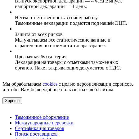
Выпуск экспортной декларации — 4 часа Выпуск
импортной декларации — 1 день.
Несем ответственность за нашу работу
Таможенные декларации подаются под нашей ЭЦП.
Защита от всех рисков
Мы учитываем все статистические данные и
ограничения по стоимости товара заранее.
Прозрачная бухгалтерия
Декларация на товары с отметками таможенных
органов. Пакет закрывающих документов с НДС.
Мы обрабатываем
cookies
с целью персонализации сервисов,
и чтобы Вам было удобнее пользоваться веб-сайтом.
Хорошо
Таможенное оформление
Международные перевозки
Сертификация товаров
Поиск поставщиков