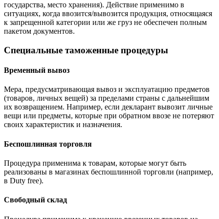
государства, место хранения). Действие применимо в
ситуациях, когда ввозится/вывозится продукция, относящаяся
к запрещенной категории или же груз не обеспечен полным
пакетом документов.
Специальные таможенные процедуры
Временный вывоз
Мера, предусматривающая вывоз и эксплуатацию предметов
(товаров, личных вещей) за пределами страны с дальнейшим
их возвращением. Например, если декларант вывозит личные
вещи или предметы, которые при обратном ввозе не потеряют
своих характеристик и назначения.
Беспошлинная торговля
Процедура применима к товарам, которые могут быть
реализованы в магазинах беспошлинной торговли (например,
в Duty free).
Свободный склад