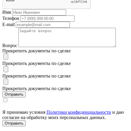
Имя
Телефон
E-mail
Вопрос
Прикрепить документы по сделке
Прикрепить документы по сделке
Прикрепить документы по сделке
Прикрепить документы по сделке
Я принимаю условия
Политики конфиденциальности
и даю
согласие на обработку моих персональных данных.