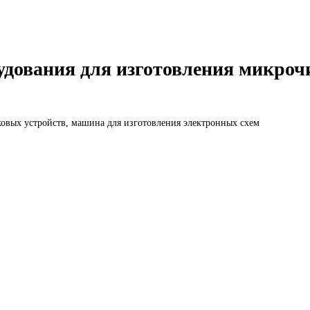
дования для изготовления микроч
овых устройств, машина для изготовления электронных схем