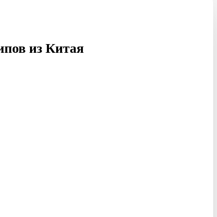
ипов из Китая