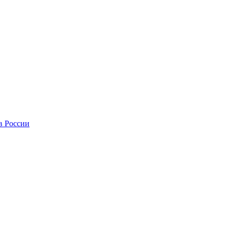
в России