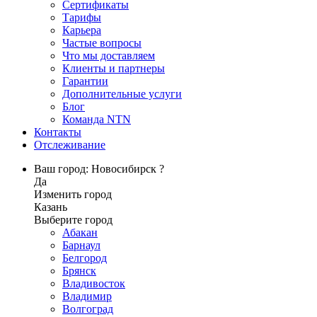
Сертификаты
Тарифы
Карьера
Частые вопросы
Что мы доставляем
Клиенты и партнеры
Гарантии
Дополнительные услуги
Блог
Команда NTN
Контакты
Отслеживание
Ваш город: Новосибирск ?
Да
Изменить город
Казань
Выберите город
Абакан
Барнаул
Белгород
Брянск
Владивосток
Владимир
Волгоград