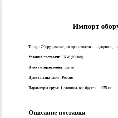
Импорт обору
Товар:
Оборудование для производства полупроводник
Условия поставки:
EXW (Китай)
Пункт отправления:
Китай
Пункт назначения:
Россия
Параметры груза:
1 единица, вес брутто — 955 кг
Описание поставки