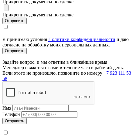
Прикрепить документы по сделке
Прикрепить документы по сделке
Я принимаю условия
Политики конфиденциальности
и даю
согласие на обработку моих персональных данных.
Задайте вопрос, и мы ответим в ближайшее время
Менеджер свяжется с вами в течение часа в рабочий день.
Если этого не произошло, позвоните по номеру
+7 923 111 53
58
Имя
Телефон