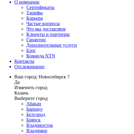
О компании
Сертификаты
Тарифы
Карьера
Частые вопросы
Что мы доставляем
Клиенты и партнеры
Гарантии
Дополнительные услуги
Блог
Команда NTN
Контакты
Отслеживание
Ваш город: Новосибирск ?
Да
Изменить город
Казань
Выберите город
Абакан
Барнаул
Белгород
Брянск
Владивосток
Владимир