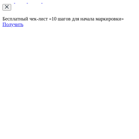
Бесплатный чек-лист «10 шагов для начала маркировки»
Получить