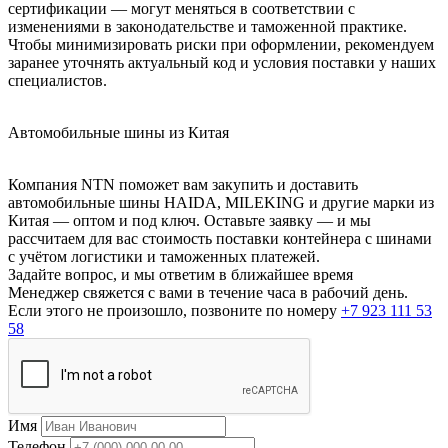
сертификации — могут меняться в соответствии с
изменениями в законодательстве и таможенной практике.
Чтобы минимизировать риски при оформлении, рекомендуем
заранее уточнять актуальный код и условия поставки у наших
специалистов.
Автомобильные шины из Китая
Компания NTN поможет вам закупить и доставить
автомобильные шины HAIDA, MILEKING и другие марки из
Китая — оптом и под ключ. Оставьте заявку — и мы
рассчитаем для вас стоимость поставки контейнера с шинами
с учётом логистики и таможенных платежей.
Задайте вопрос, и мы ответим в ближайшее время
Менеджер свяжется с вами в течение часа в рабочий день.
Если этого не произошло, позвоните по номеру
+7 923 111 53
58
Имя
Телефон