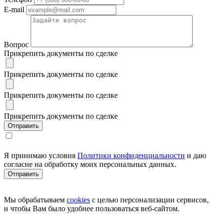
E-mail
Вопрос
Прикрепить документы по сделке
Прикрепить документы по сделке
Прикрепить документы по сделке
Прикрепить документы по сделке
Я принимаю условия
Политики конфиденциальности
и даю
согласие на обработку моих персональных данных.
Мы обрабатываем
cookies
с целью персонализации сервисов,
и чтобы Вам было удобнее пользоваться веб-сайтом.