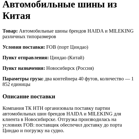
Автомобильные шины из
Китая
Товар:
Автомобильные шины брендов HAIDA и MILEKING
различных типоразмеров
Условия поставки:
FOB (порт Циндао)
Пункт отправления:
Циндао (Китай)
Пункт назначения:
Новосибирск (Россия)
Параметры груза:
два контейнера 40 футов, количество — 1
852 единицы
Описание поставки
Компания ТК НТН организовала поставку партии
автомобильных шин брендов HAIDA и MILEKING для
клиента в Новосибирске. Отгрузка производилась на
условиях FOB: поставщик обеспечил доставку до порта
Циндао и погрузку на судно.