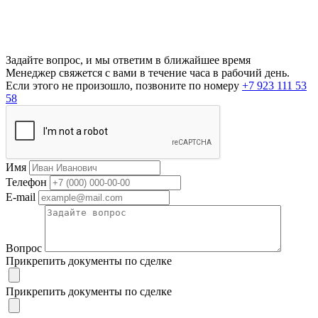
Задайте вопрос, и мы ответим в ближайшее время
Менеджер свяжется с вами в течение часа в рабочий день.
Если этого не произошло, позвоните по номеру
+7 923 111 53
58
Имя
Телефон
E-mail
Вопрос
Прикрепить документы по сделке
Прикрепить документы по сделке