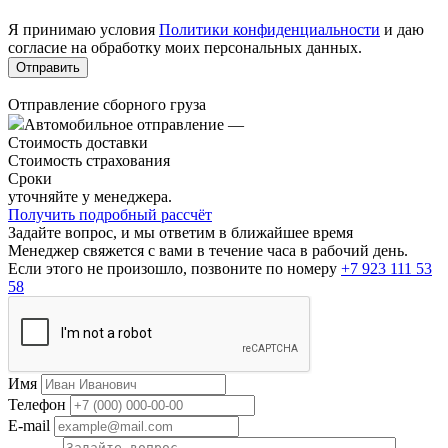
Я принимаю условия
Политики конфиденциальности
и даю
согласие на обработку моих персональных данных.
Отправление сборного груза
Автомобильное отправление
—
Стоимость доставки
Стоимость страхования
Сроки
уточняйте у менеджера.
Получить подробный рассчёт
Задайте вопрос, и мы ответим в ближайшее время
Менеджер свяжется с вами в течение часа в рабочий день.
Если этого не произошло, позвоните по номеру
+7 923 111 53
58
Имя
Телефон
E-mail