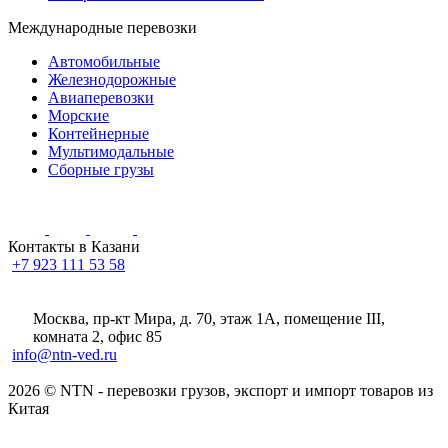
Международные перевозки
Автомобильные
Железнодорожные
Авиаперевозки
Морские
Контейнерные
Мультимодальные
Сборные грузы
Контакты в Казани
+7 923 111 53 58
Москва, пр-кт Мира, д. 70, этаж 1А
, помещение III,
комната 2, офис 85
info@ntn-ved.ru
2026 © NTN - перевозки грузов, экспорт и импорт товаров из
Китая